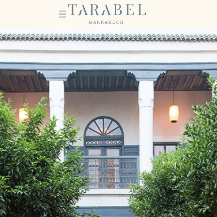
Instagram